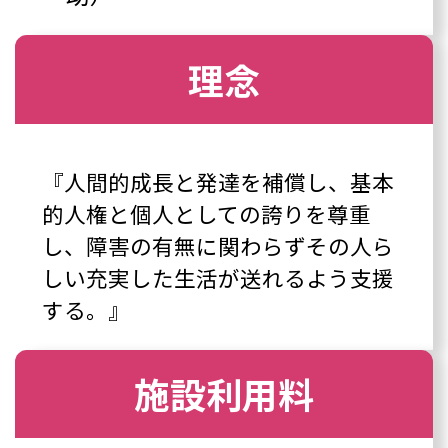
理念
『人間的成長と発達を補償し、基本
的人権と個人としての誇りを尊重
し、障害の有無に関わらずその人ら
しい充実した生活が送れるよう支援
する。』
施設利用料