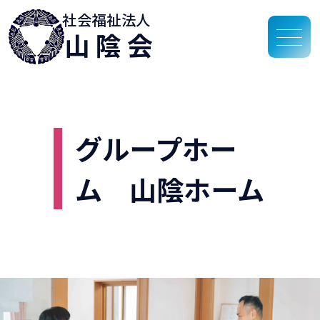
社会福祉法人
山陰会
グループホー
ム 山陰ホーム