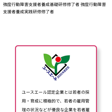
強度行動障害支援者養成基礎研修修了者 強度行動障害
支援者養成実践研修修了者
ユースエール認定企業とは若者の採
用・育成に積極的で、若者の雇用管
理の状況などが優良な企業を若者雇