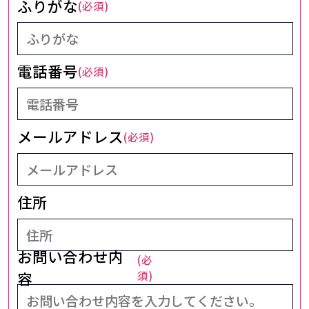
ふりがな
(必須)
電話番号
(必須)
メールアドレス
(必須)
住所
お問い合わせ内
(必
容
須)