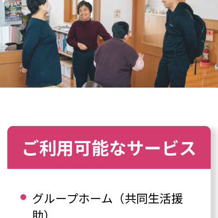
ご利用可能なサービス
グループホーム（共同生活援
助）