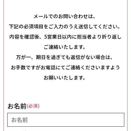
メールでのお問い合わせは、
下記の必須項目をご入力のうえ送信してください。
内容を確認後、5営業日以内に担当者より折り返し
ご連絡いたします。
万が一、期日を過ぎても返信がない場合は、
お手数ですがお電話にてご連絡くださいますよう
お願いいたします。
お名前
(必須)