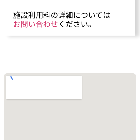
施設利用料の詳細については
お問い合わせ
ください。