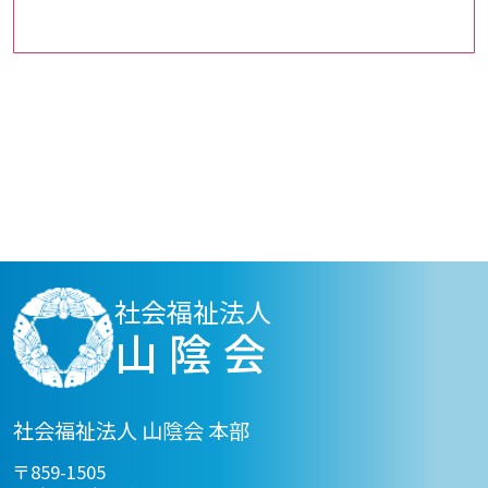
社会福祉法人
山陰会
社会福祉法人 山陰会 本部
〒859-1505