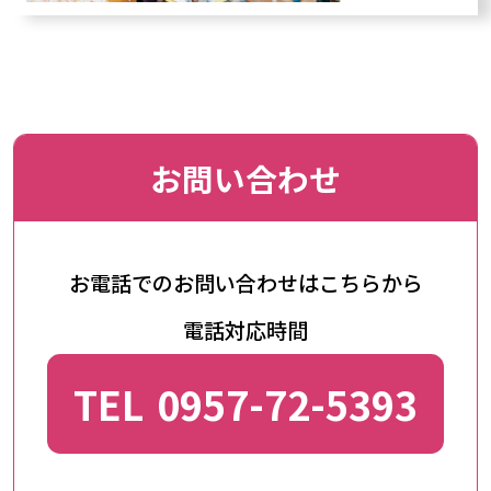
お問い合わせ
お電話でのお問い合わせはこちらから
電話対応時間
TEL
0957-72-5393