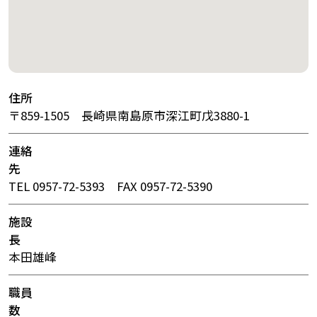
住所
〒859-1505 長崎県南島原市深江町戊3880-1
連絡
先
TEL 0957-72-5393 FAX 0957-72-5390
施設
長
本田雄峰
職員
数