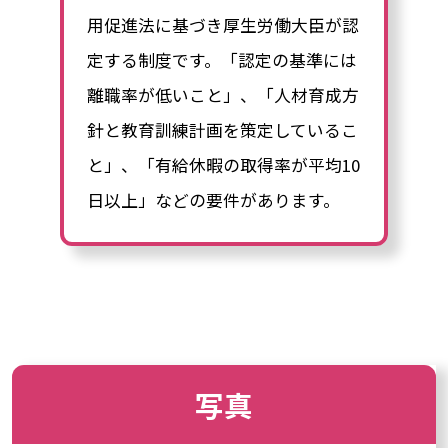
用促進法に基づき厚生労働大臣が認
定する制度です。「認定の基準には
離職率が低いこと」、「人材育成方
針と教育訓練計画を策定しているこ
と」、「有給休暇の取得率が平均10
日以上」などの要件があります。
写真