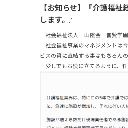
【お知らせ】『介護福祉経
します。』
社会福祉法人 山陰会 普賢学園 
社会福祉事業のマネジメントは今
ビスの質に直結する事はもちろんの
少しでもお役に立てるように、任