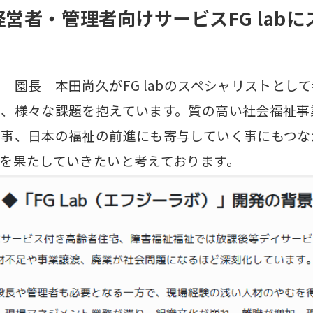
営者・管理者向けサービスFG lab
園長 本田尚久がFG labのスペシャリストとし
、様々な課題を抱えています。質の高い社会福祉事
事、日本の福祉の前進にも寄与していく事にもつな
を果たしていきたいと考えております。