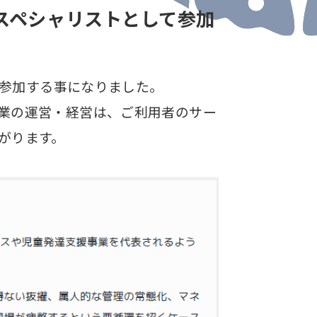
にスペシャリストとして参加
て参加する事になりました。
業の運営・経営は、ご利用者のサー
がります。