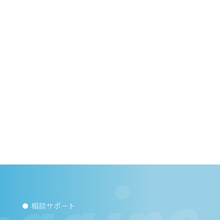
相談サポート